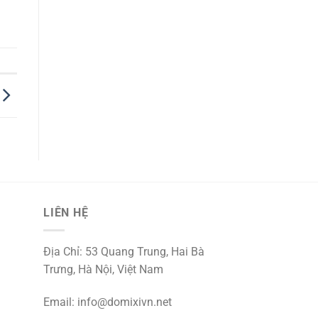
LIÊN HỆ
Địa Chỉ: 53 Quang Trung, Hai Bà
Trưng, Hà Nội, Việt Nam
Email:
info@domixivn.net